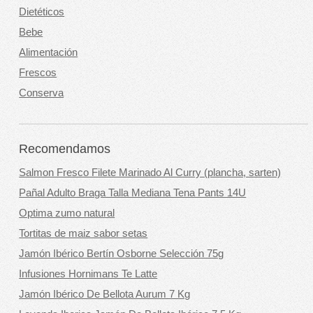
Dietéticos
Bebe
Alimentación
Frescos
Conserva
Recomendamos
Salmon Fresco Filete Marinado Al Curry (plancha, sarten)
Pañal Adulto Braga Talla Mediana Tena Pants 14U
Optima zumo natural
Tortitas de maiz sabor setas
Jamón Ibérico Bertín Osborne Selección 75g
Infusiones Hornimans Te Latte
Jamón Ibérico De Bellota Aurum 7 Kg