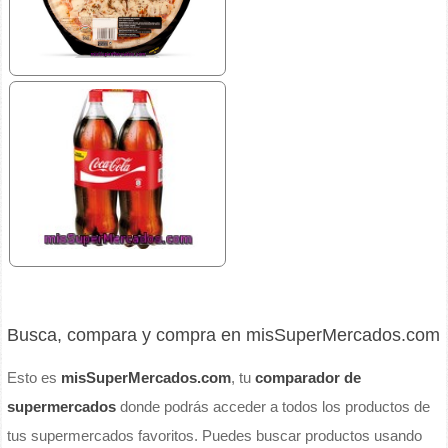
Busca, compara y compra en misSuperMercados.com
Esto es
misSuperMercados.com
, tu
comparador de
supermercados
donde podrás acceder a todos los productos de
tus supermercados favoritos. Puedes buscar productos usando