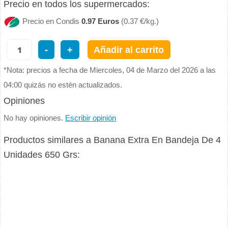
Precio en todos los supermercados:
Precio en Condis
0.97 Euros
(0.37 €/kg.)
-
+
Añadir al carrito
*Nota: precios a fecha de Miercoles, 04 de Marzo del 2026 a las
04:00 quizás no estén actualizados.
Opiniones
No hay opiniones.
Escribir opinión
Productos similares a Banana Extra En Bandeja De 4
Unidades 650 Grs: