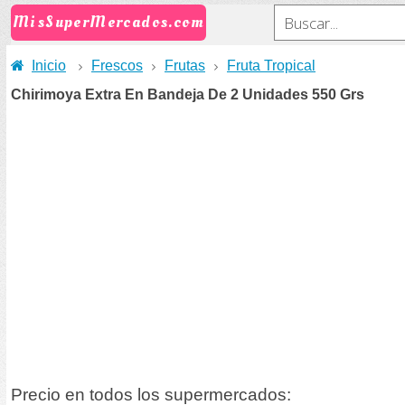
MisSuperMercados.com
Inicio
Frescos
Frutas
Fruta Tropical
Chirimoya Extra En Bandeja De 2 Unidades 550 Grs
Precio en todos los supermercados: