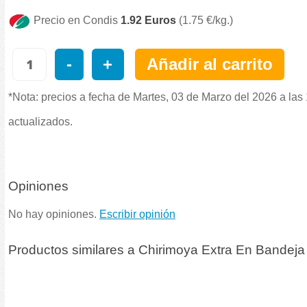
Precio en Condis
1.92 Euros
(1.75 €/kg.)
-
+
Añadir al carrito
*Nota: precios a fecha de Martes, 03 de Marzo del 2026 a las
actualizados.
Opiniones
No hay opiniones.
Escribir opinión
Productos similares a Chirimoya Extra En Bandej