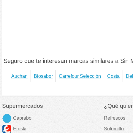
Seguro que te interesan marcas similares a Sin 
Auchan
Biosabor
Carrefour Selección
Costa
Del
Supermercados
¿Qué quier
Caprabo
Refrescos
Eroski
Solomillo