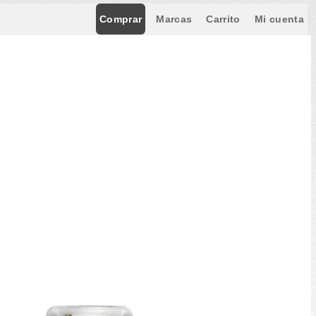
Comprar
Marcas
Carrito
Mi cuenta