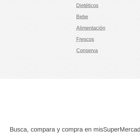
Dietéticos
Bebe
Alimentación
Frescos
Conserva
Busca, compara y compra en misSuperMerca