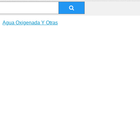
Agua Oxigenada Y Otras