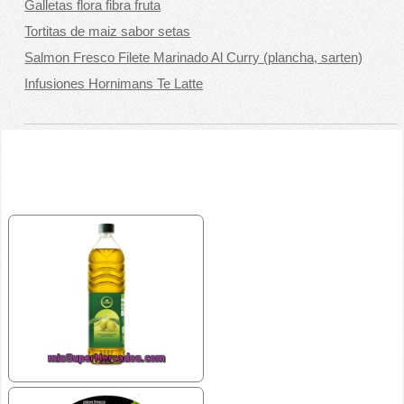
Galletas flora fibra fruta
Tortitas de maiz sabor setas
Salmon Fresco Filete Marinado Al Curry (plancha, sarten)
Infusiones Hornimans Te Latte