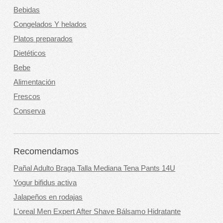
Bebidas
Congelados Y helados
Platos preparados
Dietéticos
Bebe
Alimentación
Frescos
Conserva
Recomendamos
Pañal Adulto Braga Talla Mediana Tena Pants 14U
Yogur bifidus activa
Jalapeños en rodajas
L'oreal Men Expert After Shave Bálsamo Hidratante