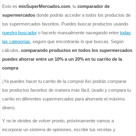
Esto es
misSuperMercados.com
, tu
comparador de
supermercados
donde podrás acceder a todos los productos de
tus supermercados favoritos. Puedes buscar productos usando
nuestro buscador
o hacerlo manualmente navegando entre
todas
las categorías
, seguro que encontrarás lo que buscas. Según
cálculos,
comparando productos en todos los supermercados
puedes ahorrar entre un 10% a un 20% en tu carrito de la
compra
¡Ya puedes hacer tu carrito de la compra! Así podrás comparar
tus productos favoritos de manera más fácil, úsado y compara tu
carrito en diferentes supermercados para ahorrarte el máximo
dinero.
Y no te olvides de volver pronto, próximamente vamos a
incorporar un sistema de opiniones, escribir tus recetas y