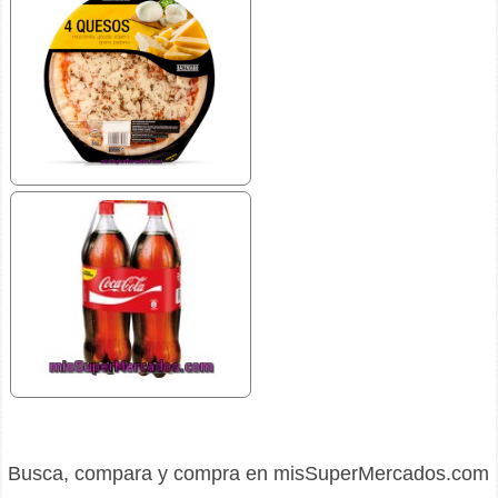
Busca, compara y compra en misSuperMercados.com