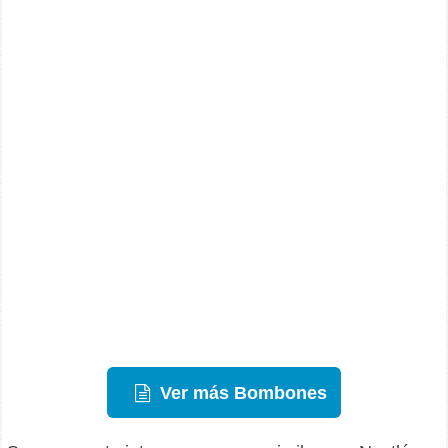
Ver más Bombones