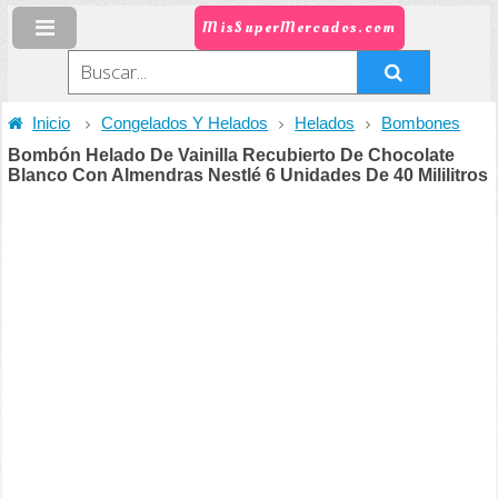
MisSuperMercados.com
Inicio
Congelados Y Helados
Helados
Bombones
Bombón Helado De Vainilla Recubierto De Chocolate
Blanco Con Almendras Nestlé 6 Unidades De 40 Mililitros