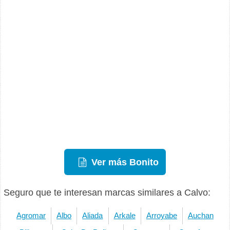
Ver más Bonito
Seguro que te interesan marcas similares a Calvo:
Agromar
Albo
Aliada
Arkale
Arroyabe
Auchan