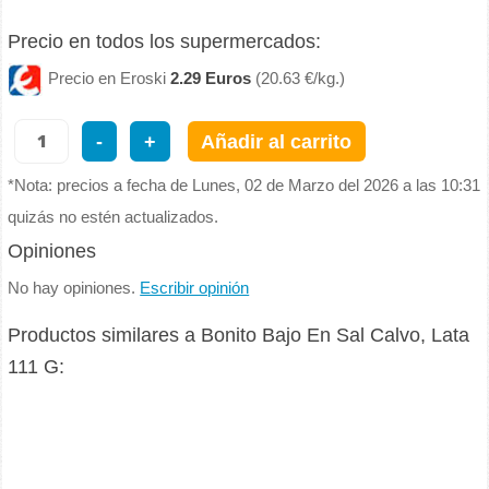
Precio en todos los supermercados:
Precio en Eroski
2.29 Euros
(20.63 €/kg.)
-
+
Añadir al carrito
*Nota: precios a fecha de Lunes, 02 de Marzo del 2026 a las 10:31
quizás no estén actualizados.
Opiniones
No hay opiniones.
Escribir opinión
Productos similares a Bonito Bajo En Sal Calvo, Lata
111 G: