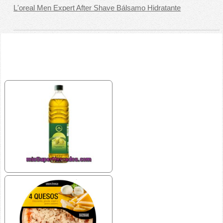
L'oreal Men Expert After Shave Bálsamo Hidratante