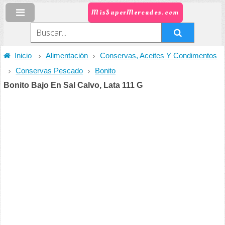
MisSuperMercados.com
Inicio
Alimentación
Conservas, Aceites Y Condimentos
Conservas Pescado
Bonito
Bonito Bajo En Sal Calvo, Lata 111 G