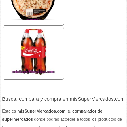
Busca, compara y compra en misSuperMercados.com
Esto es
misSuperMercados.com
, tu
comparador de
supermercados
donde podrás acceder a todos los productos de