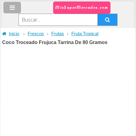
MisSuperMercados.com
Inicio
Frescos
Frutas
Fruta Tropical
Coco Troceado Frujuca Tarrina De 80 Gramos