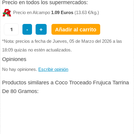
Precio en todos los supermercados:
Precio en Alcampo
1.09 Euros
(13.63 €/kg.)
-
+
Añadir al carrito
*Nota: precios a fecha de Jueves, 05 de Marzo del 2026 a las
18:09 quizás no estén actualizados.
Opiniones
No hay opiniones.
Escribir opinión
Productos similares a Coco Troceado Frujuca Tarrina
De 80 Gramos: