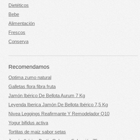
Dietéticos
Bebe
Alimentación
Frescos
Conserva
Recomendamos
Optima zumo natural
Galletas flora fibra fruta
Jamón Ibérico De Bellota Aurum 7 Kg
Leyenda Iberica Jamón De Bellota Ibérico 7,5 Kg
Nivea Leggings Reafirmante Y Remodelador Q10
Yogur bifidus activa
Tortitas de maiz sabor setas