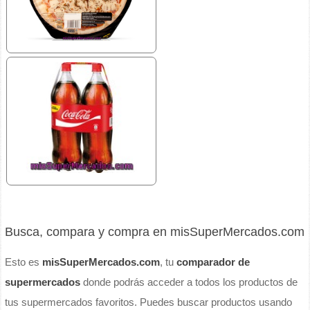
Busca, compara y compra en misSuperMercados.com
Esto es
misSuperMercados.com
, tu
comparador de
supermercados
donde podrás acceder a todos los productos de
tus supermercados favoritos. Puedes buscar productos usando