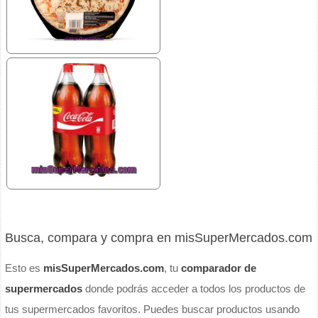
Busca, compara y compra en misSuperMercados.com
Esto es
misSuperMercados.com
, tu
comparador de
supermercados
donde podrás acceder a todos los productos de
tus supermercados favoritos. Puedes buscar productos usando