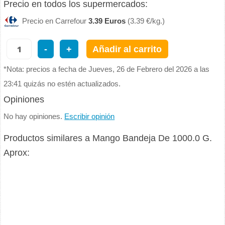
Precio en todos los supermercados:
Precio en Carrefour
3.39 Euros
(3.39 €/kg.)
-
+
Añadir al carrito
*Nota: precios a fecha de Jueves, 26 de Febrero del 2026 a las
23:41 quizás no estén actualizados.
Opiniones
No hay opiniones.
Escribir opinión
Productos similares a Mango Bandeja De 1000.0 G.
Aprox: