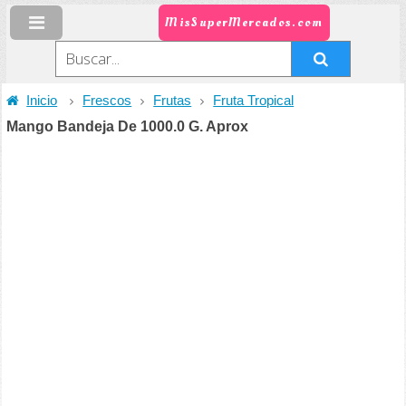
MisSuperMercados.com
Inicio
Frescos
Frutas
Fruta Tropical
Mango Bandeja De 1000.0 G. Aprox