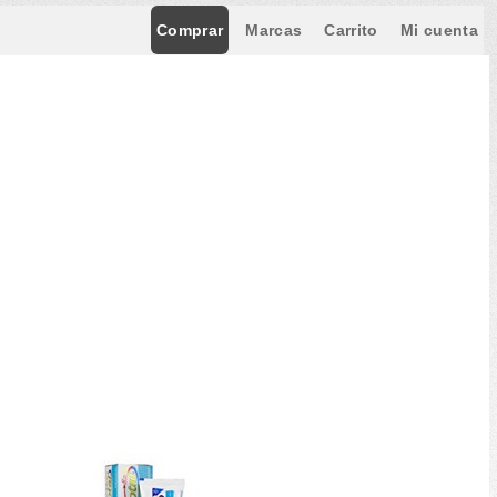
Comprar
Marcas
Carrito
Mi cuenta