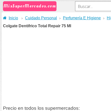
MisSuperMercados.com
Inicio
Cuidado Personal
Perfumería E Higiene
Hi
Colgate Dentifrico Total Repair 75 Ml
Precio en todos los supermercados: