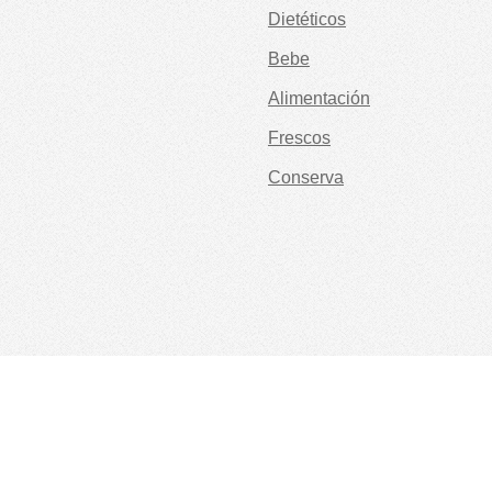
Dietéticos
Bebe
Alimentación
Frescos
Conserva