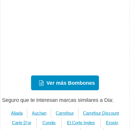
Ver más Bombones
Seguro que te interesan marcas similares a Dia:
Aliada
Auchan
Carrefour
Carrefour Discount
Carte D'or
Condis
El Corte Ingles
Eroski