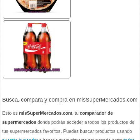
Busca, compara y compra en misSuperMercados.com
Esto es
misSuperMercados.com
, tu
comparador de
supermercados
donde podrás acceder a todos los productos de
tus supermercados favoritos. Puedes buscar productos usando