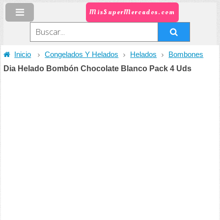
MisSuperMercados.com
Inicio
Congelados Y Helados
Helados
Bombones
Dia Helado Bombón Chocolate Blanco Pack 4 Uds