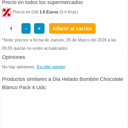
Precio en todos los supermercados:
Precio en DIA
1.6 Euros
(0.4 €/ud.)
-
+
Añadir al carrito
*Nota: precios a fecha de Jueves, 05 de Marzo del 2026 a las
05:55 quizás no estén actualizados.
Opiniones
No hay opiniones.
Escribir opinión
Productos similares a Dia Helado Bombón Chocolate
Blanco Pack 4 Uds: