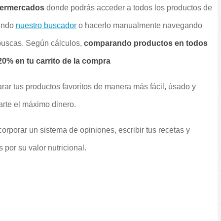
permercados
donde podrás acceder a todos los productos de
sando
nuestro buscador
o hacerlo manualmente navegando
 buscas. Según cálculos,
comparando productos en todos
0% en tu carrito de la compra
rar tus productos favoritos de manera más fácil, úsado y
arte el máximo dinero.
orporar un sistema de opiniones, escribir tus recetas y
por su valor nutricional.