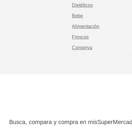
Dietéticos
Bebe
Alimentación
Frescos
Conserva
Busca, compara y compra en misSuperMerca