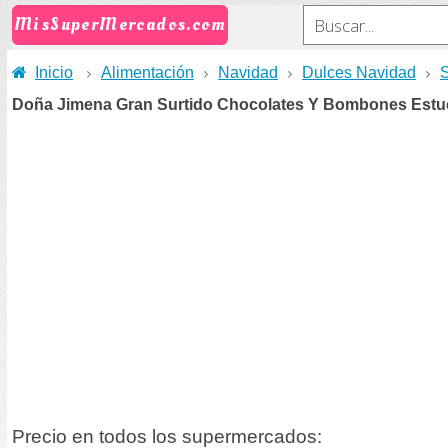
MisSuperMercados.com
Inicio
Alimentación
Navidad
Dulces Navidad
S
Doña Jimena Gran Surtido Chocolates Y Bombones Estu
Precio en todos los supermercados: