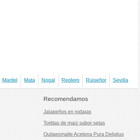
Mardel
Mata
Nogal
Reglero
Ruiseñor
Sevilla
Recomendamos
Jalapeños en rodajas
Tortitas de maiz sabor setas
Quitaesmalte Acetona Pura Deliplus