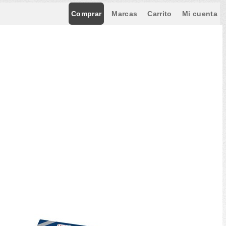
Comprar
Marcas
Carrito
Mi cuenta