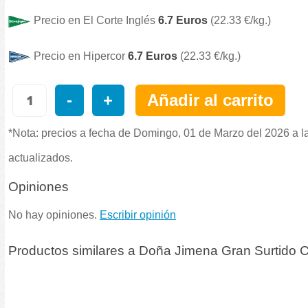
Precio en El Corte Inglés
6.7 Euros
(22.33 €/kg.)
Precio en Hipercor
6.7 Euros
(22.33 €/kg.)
-
+
Añadir al carrito
*Nota: precios a fecha de Domingo, 01 de Marzo del 2026 a l
actualizados.
Opiniones
No hay opiniones.
Escribir opinión
Productos similares a Doña Jimena Gran Surtido