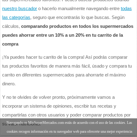
nuestro buscador
o hacerlo manualmente navegando entre
todas
las categorías
, seguro que encontrarás lo que buscas. Según
cálculos,
comparando productos en todos los supermercados
puedes ahorrar entre un 10% a un 20% en tu carrito de la
compra
¡Ya puedes hacer tu carrito de la compra! Así podrás comparar
tus productos favoritos de manera más fácil, úsado y compara tu
carrito en diferentes supermercados para ahorrarte el máximo
dinero.
Y no te olvides de volver pronto, próximamente vamos a
incorporar un sistema de opiniones, escribir tus recetas y
compartirlas con otros usuarios y poder comparar productos por
Navegando en MisSuperMercados.com estás de acuerdo con el uso de las cookies. Las
su valor nutricional.
cookies recogen información en tu navegador web para ofrecerte una mejor experiencia