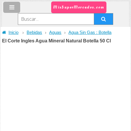
MisSuperMercados.com
Inicio
Bebidas
Aguas
Agua Sin Gas : Botella
El Corte Ingles Agua Mineral Natural Botella 50 Cl