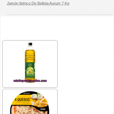
Jamón Ibérico De Bellota Aurum 7 Kg