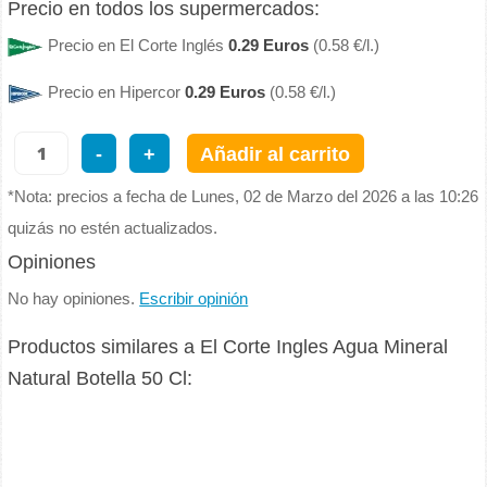
Precio en todos los supermercados:
Precio en El Corte Inglés
0.29 Euros
(0.58 €/l.)
Precio en Hipercor
0.29 Euros
(0.58 €/l.)
-
+
Añadir al carrito
*Nota: precios a fecha de Lunes, 02 de Marzo del 2026 a las 10:26
quizás no estén actualizados.
Opiniones
No hay opiniones.
Escribir opinión
Productos similares a El Corte Ingles Agua Mineral
Natural Botella 50 Cl: