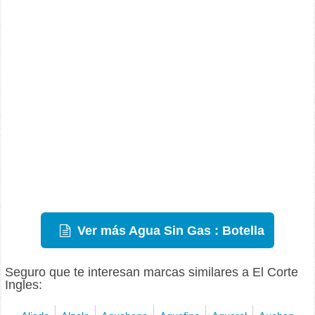
Ver más Agua Sin Gas : Botella
Seguro que te interesan marcas similares a El Corte
Ingles: