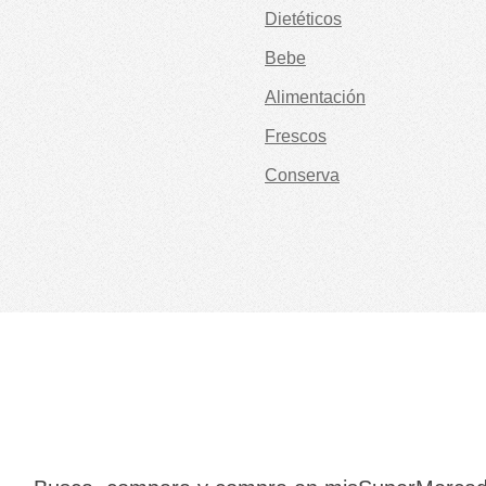
Dietéticos
Bebe
Alimentación
Frescos
Conserva