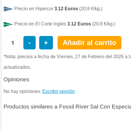
Precio en Hipercor
3.12 Euros
(20.8 €/kg.)
Precio en El Corte Inglés
3.12 Euros
(20.8 €/kg.)
-
+
Añadir al carrito
*Nota: precios a fecha de Viernes, 27 de Febrero del 2026 a 
actualizados.
Opiniones
No hay opiniones.
Escribir opinión
Productos similares a Fossil River Sal Con Espec