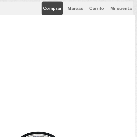
Comprar
Marcas
Carrito
Mi cuenta