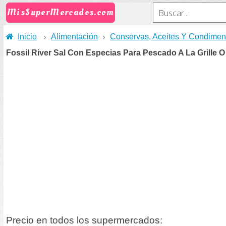
MisSuperMercados.com
Inicio
Alimentación
Conservas, Aceites Y Condimen
Fossil River Sal Con Especias Para Pescado A La Grille 
Precio en todos los supermercados: