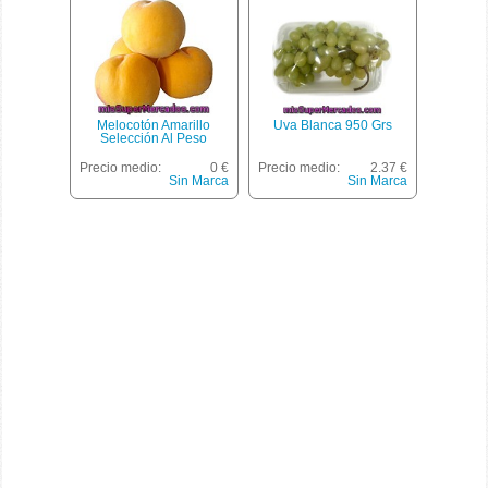
Melocotón Amarillo
Uva Blanca 950 Grs
Selección Al Peso
Precio medio:
0 €
Precio medio:
2.37 €
Sin Marca
Sin Marca