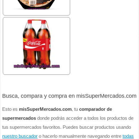
Busca, compara y compra en misSuperMercados.com
Esto es
misSuperMercados.com
, tu
comparador de
supermercados
donde podrás acceder a todos los productos de
tus supermercados favoritos. Puedes buscar productos usando
nuestro buscador
o hacerlo manualmente navegando entre
todas