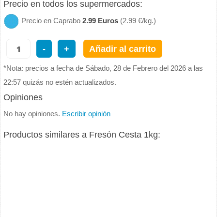
Precio en todos los supermercados:
Precio en Caprabo
2.99 Euros
(2.99 €/kg.)
-
+
Añadir al carrito
*Nota: precios a fecha de Sábado, 28 de Febrero del 2026 a las
22:57 quizás no estén actualizados.
Opiniones
No hay opiniones.
Escribir opinión
Productos similares a Fresón Cesta 1kg: