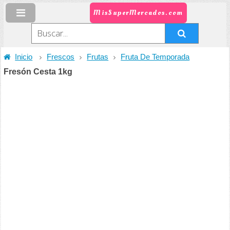
MisSuperMercados.com
Inicio
Frescos
Frutas
Fruta De Temporada
Fresón Cesta 1kg