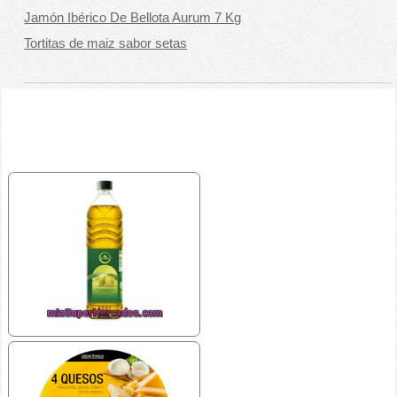
Jamón Ibérico De Bellota Aurum 7 Kg
Tortitas de maiz sabor setas