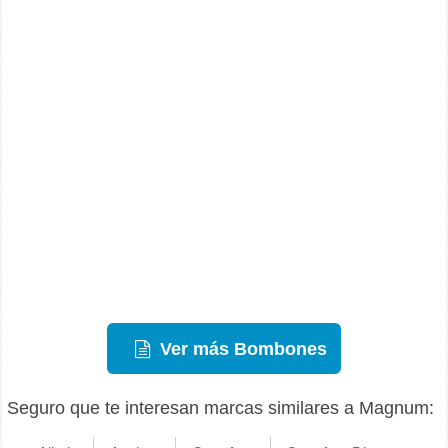
Ver más Bombones
Seguro que te interesan marcas similares a Magnum: