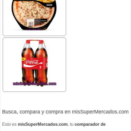
Busca, compara y compra en misSuperMercados.com
Esto es
misSuperMercados.com
, tu
comparador de