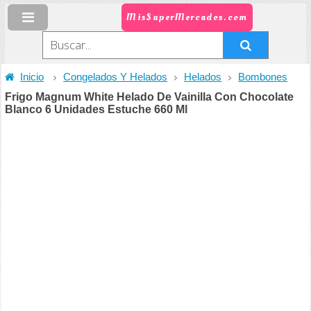
MisSuperMercados.com
Inicio
Congelados Y Helados
Helados
Bombones
Frigo Magnum White Helado De Vainilla Con Chocolate
Blanco 6 Unidades Estuche 660 Ml