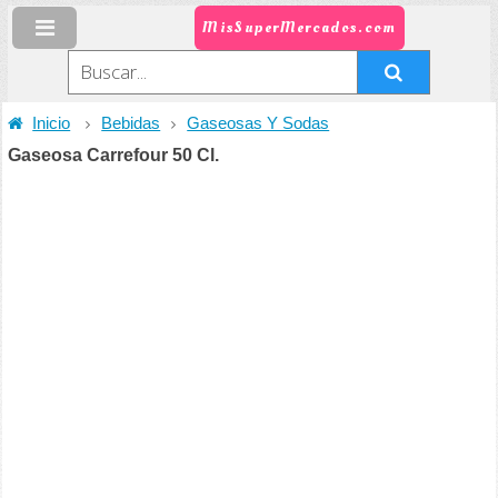
MisSuperMercados.com
Inicio
Bebidas
Gaseosas Y Sodas
Gaseosa Carrefour 50 Cl.