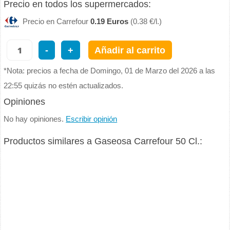
Precio en todos los supermercados:
Precio en Carrefour
0.19 Euros
(0.38 €/l.)
-
+
Añadir al carrito
*Nota: precios a fecha de Domingo, 01 de Marzo del 2026 a las
22:55 quizás no estén actualizados.
Opiniones
No hay opiniones.
Escribir opinión
Productos similares a Gaseosa Carrefour 50 Cl.: