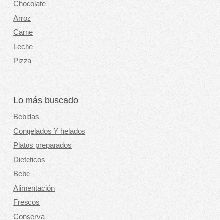
Chocolate
Arroz
Carne
Leche
Pizza
Lo más buscado
Bebidas
Congelados Y helados
Platos preparados
Dietéticos
Bebe
Alimentación
Frescos
Conserva