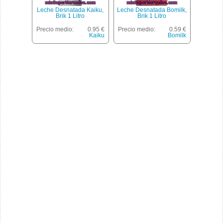
Leche Desnatada Kaiku,
Leche Desnatada Bomilk,
Brik 1 Litro
Brik 1 Litro
Precio medio:
0.95 €
Precio medio:
0.59 €
Kaiku
Bomilk