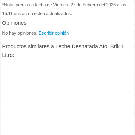
*Nota: precios a fecha de Viernes, 27 de Febrero del 2026 a las
16:11 quizás no estén actualizados.
Opiniones
No hay opiniones.
Escribir opinión
Productos similares a Leche Desnatada Ato, Brik 1
Litro: