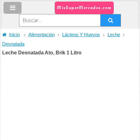
MisSuperMercados.com
Inicio
Alimentación
Lácteos Y Huevos
Leche
Desnatada
Leche Desnatada Ato, Brik 1 Litro