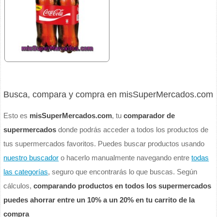
Busca, compara y compra en misSuperMercados.com
Esto es
misSuperMercados.com
, tu
comparador de
supermercados
donde podrás acceder a todos los productos de
tus supermercados favoritos. Puedes buscar productos usando
nuestro buscador
o hacerlo manualmente navegando entre
todas
las categorías
, seguro que encontrarás lo que buscas. Según
cálculos,
comparando productos en todos los supermercados
puedes ahorrar entre un 10% a un 20% en tu carrito de la
compra