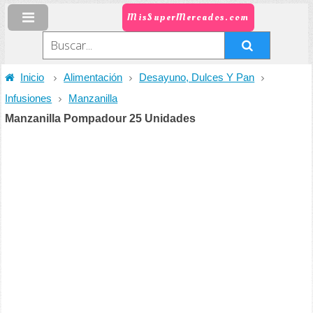
MisSuperMercados.com
Inicio
Alimentación
Desayuno, Dulces Y Pan
Infusiones
Manzanilla
Manzanilla Pompadour 25 Unidades