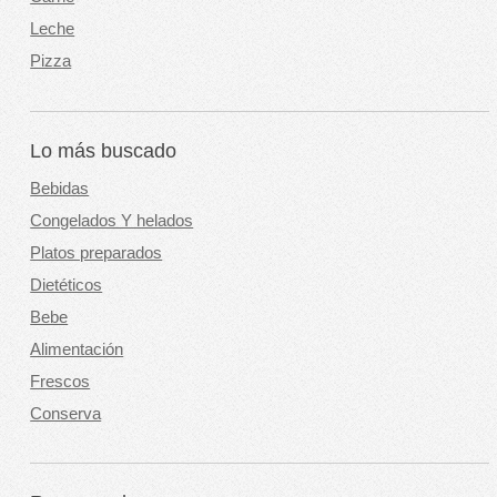
Leche
Pizza
Lo más buscado
Bebidas
Congelados Y helados
Platos preparados
Dietéticos
Bebe
Alimentación
Frescos
Conserva