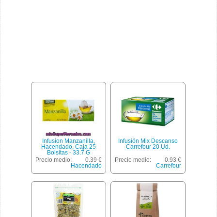
Infusion Manzanilla,
Infusión Mix Descanso
Hacendado, Caja 25
Carrefour 20 Ud.
Bolsitas - 33.7 G
Precio medio:
0.39 €
Precio medio:
0.93 €
Hacendado
Carrefour