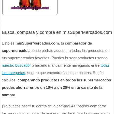
Busca, compara y compra en misSuperMercados.com
Esto es
misSuperMercados.com
, tu
comparador de
supermercados
donde podrás acceder a todos los productos de
tus supermercados favoritos. Puedes buscar productos usando
nuestro buscador
o hacerlo manualmente navegando entre
todas
las categorías
, seguro que encontrarás lo que buscas. Según
cálculos,
comparando productos en todos los supermercados
puedes ahorrar entre un 10% a un 20% en tu carrito de la
compra
¡Ya puedes hacer tu carrito de la compra! Así podrás comparar
tus productos favoritos de manera más fácil, úsado y compara tu