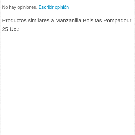
No hay opiniones.
Escribir opinión
Productos similares a Manzanilla Bolsitas Pompadour
25 Ud.: