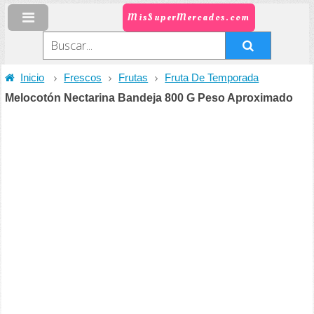
MisSuperMercados.com
Inicio
Frescos
Frutas
Fruta De Temporada
Melocotón Nectarina Bandeja 800 G Peso Aproximado