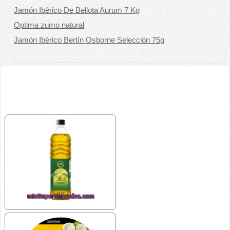
Jamón Ibérico De Bellota Aurum 7 Kg
Optima zumo natural
Jamón Ibérico Bertín Osborne Selección 75g