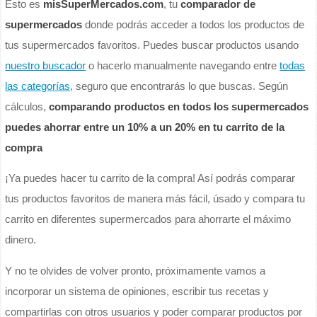
Esto es
misSuperMercados.com
, tu
comparador de
supermercados
donde podrás acceder a todos los productos de
tus supermercados favoritos. Puedes buscar productos usando
nuestro buscador
o hacerlo manualmente navegando entre
todas
las categorías
, seguro que encontrarás lo que buscas. Según
cálculos,
comparando productos en todos los supermercados
puedes ahorrar entre un 10% a un 20% en tu carrito de la
compra
¡Ya puedes hacer tu carrito de la compra! Así podrás comparar
tus productos favoritos de manera más fácil, úsado y compara tu
carrito en diferentes supermercados para ahorrarte el máximo
dinero.
Y no te olvides de volver pronto, próximamente vamos a
incorporar un sistema de opiniones, escribir tus recetas y
compartirlas con otros usuarios y poder comparar productos por