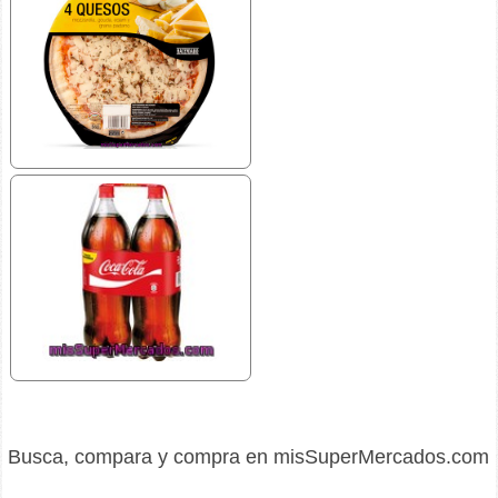
Busca, compara y compra en misSuperMercados.com