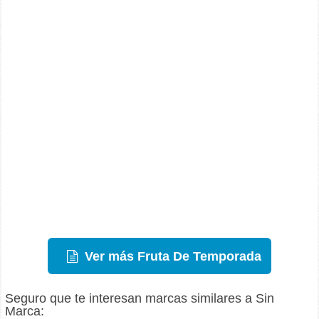
Ver más Fruta De Temporada
Seguro que te interesan marcas similares a Sin
Marca: