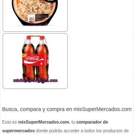
Busca, compara y compra en misSuperMercados.com
Esto es
misSuperMercados.com
, tu
comparador de
supermercados
donde podrás acceder a todos los productos de