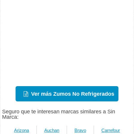
Ver más Zumos No Refrigerados
Seguro que te interesan marcas similares a Sin
Marca:
Arizona
Auchan
Bravo
Carrefour