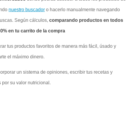
ando
nuestro buscador
o hacerlo manualmente navegando
buscas. Según cálculos,
comparando productos en todos
% en tu carrito de la compra
rar tus productos favoritos de manera más fácil, úsado y
rte el máximo dinero.
rporar un sistema de opiniones, escribir tus recetas y
por su valor nutricional.