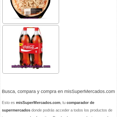
Busca, compara y compra en misSuperMercados.com
Esto es
misSuperMercados.com
, tu
comparador de
supermercados
donde podrás acceder a todos los productos de