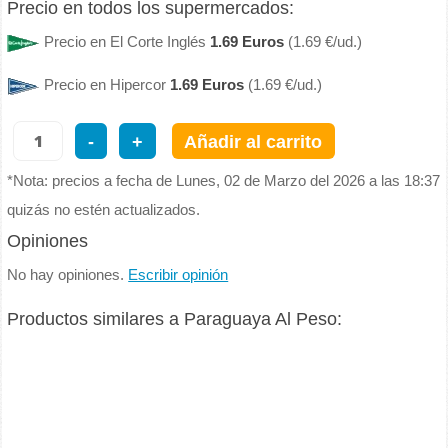
Precio en todos los supermercados:
Precio en El Corte Inglés
1.69 Euros
(1.69 €/ud.)
Precio en Hipercor
1.69 Euros
(1.69 €/ud.)
-
+
Añadir al carrito
*Nota: precios a fecha de Lunes, 02 de Marzo del 2026 a las 18:37
quizás no estén actualizados.
Opiniones
No hay opiniones.
Escribir opinión
Productos similares a Paraguaya Al Peso: