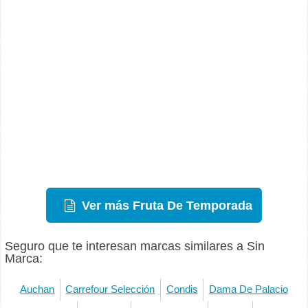
Ver más Fruta De Temporada
Seguro que te interesan marcas similares a Sin
Marca:
Auchan
Carrefour Selección
Condis
Dama De Palacio