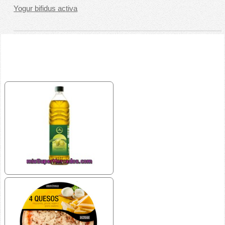
Yogur bifidus activa