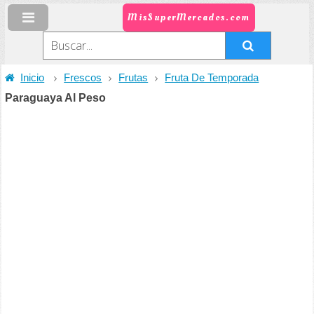
MisSuperMercados.com
Inicio
Frescos
Frutas
Fruta De Temporada
Paraguaya Al Peso