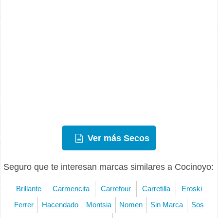
Ver más Secos
Seguro que te interesan marcas similares a Cocinoyo:
Brillante
Carmencita
Carrefour
Carretilla
Eroski
Ferrer
Hacendado
Montsia
Nomen
Sin Marca
Sos