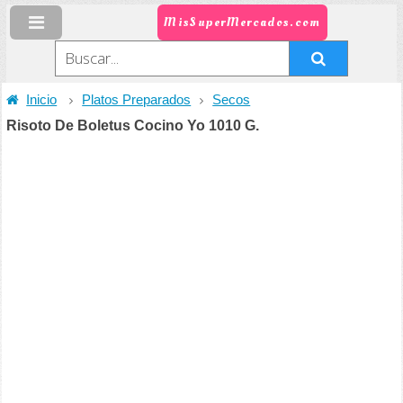
MisSuperMercados.com
Inicio
Platos Preparados
Secos
Risoto De Boletus Cocino Yo 1010 G.