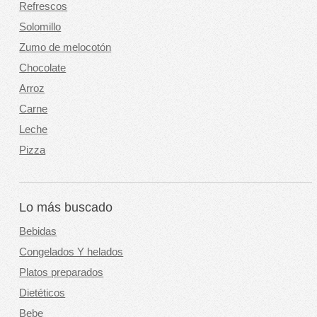
Refrescos
Solomillo
Zumo de melocotón
Chocolate
Arroz
Carne
Leche
Pizza
Lo más buscado
Bebidas
Congelados Y helados
Platos preparados
Dietéticos
Bebe