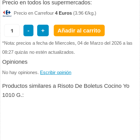
Precio en todos los supermercados:
Precio en Carrefour
4 Euros
(3.96 €/kg.)
-
+
Añadir al carrito
*Nota: precios a fecha de Miercoles, 04 de Marzo del 2026 a las
08:27 quizás no estén actualizados.
Opiniones
No hay opiniones.
Escribir opinión
Productos similares a Risoto De Boletus Cocino Yo
1010 G.: