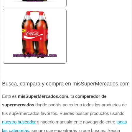
Busca, compara y compra en misSuperMercados.com
Esto es
misSuperMercados.com
, tu
comparador de
supermercados
donde podrás acceder a todos los productos de
tus supermercados favoritos. Puedes buscar productos usando
nuestro buscador
o hacerlo manualmente navegando entre
todas
las categorías
, seguro que encontrarás lo que buscas. Según