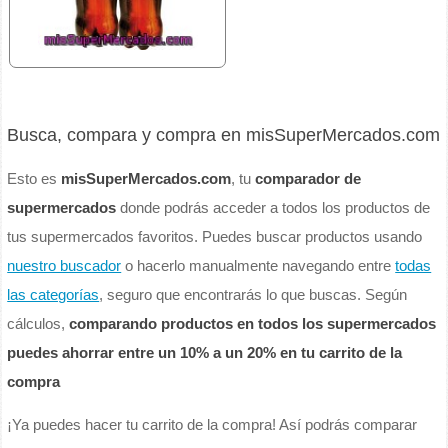
Busca, compara y compra en misSuperMercados.com
Esto es
misSuperMercados.com
, tu
comparador de
supermercados
donde podrás acceder a todos los productos de
tus supermercados favoritos. Puedes buscar productos usando
nuestro buscador
o hacerlo manualmente navegando entre
todas
las categorías
, seguro que encontrarás lo que buscas. Según
cálculos,
comparando productos en todos los supermercados
puedes ahorrar entre un 10% a un 20% en tu carrito de la
compra
¡Ya puedes hacer tu carrito de la compra! Así podrás comparar