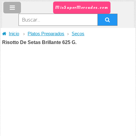
MisSuperMercados.com
Inicio
Platos Preparados
Secos
Risotto De Setas Brillante 625 G.