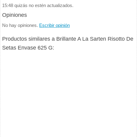
15:48 quizás no estén actualizados.
Opiniones
No hay opiniones.
Escribir opinión
Productos similares a Brillante A La Sarten Risotto De
Setas Envase 625 G: