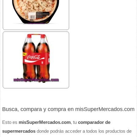
Busca, compara y compra en misSuperMercados.com
Esto es
misSuperMercados.com
, tu
comparador de
supermercados
donde podrás acceder a todos los productos de