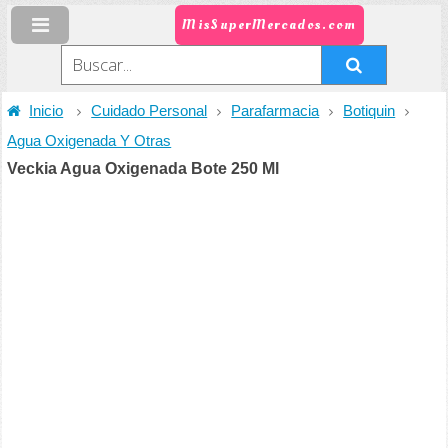
MisSuperMercados.com
Inicio
Cuidado Personal
Parafarmacia
Botiquin
Agua Oxigenada Y Otras
Veckia Agua Oxigenada Bote 250 Ml