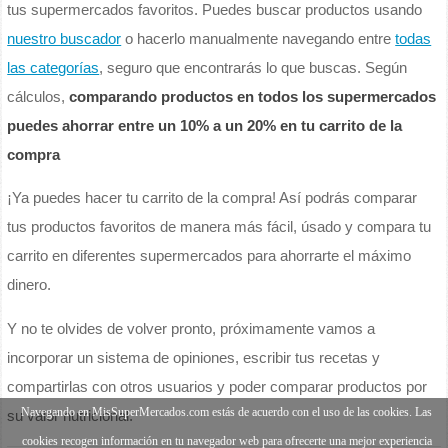
tus supermercados favoritos. Puedes buscar productos usando
nuestro buscador
o hacerlo manualmente navegando entre
todas
las categorías
, seguro que encontrarás lo que buscas. Según
cálculos,
comparando productos en todos los supermercados
puedes ahorrar entre un 10% a un 20% en tu carrito de la
compra
¡Ya puedes hacer tu carrito de la compra! Así podrás comparar
tus productos favoritos de manera más fácil, úsado y compara tu
carrito en diferentes supermercados para ahorrarte el máximo
dinero.
Y no te olvides de volver pronto, próximamente vamos a
incorporar un sistema de opiniones, escribir tus recetas y
compartirlas con otros usuarios y poder comparar productos por
Navegando en MisSuperMercados.com estás de acuerdo con el uso de las cookies. Las
su valor nutricional.
cookies recogen información en tu navegador web para ofrecerte una mejor experiencia