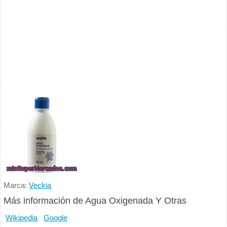
Marca:
Veckia
Más información de Agua Oxigenada Y Otras
Wikipedia
Google