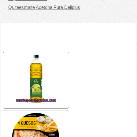
Quitaesmalte Acetona Pura Deliplus