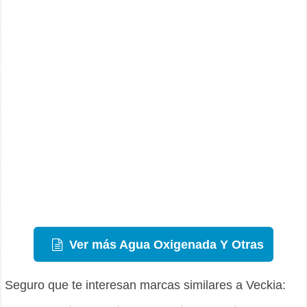
Ver más Agua Oxigenada Y Otras
Seguro que te interesan marcas similares a Veckia: