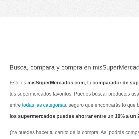
Busca, compara y compra en misSuperMerca
Esto es
misSuperMercados.com
, tu
comparador de su
tus supermercados favoritos. Puedes buscar productos u
entre
todas las categorías
, seguro que encontrarás lo que
los supermercados puedes ahorrar entre un 10% a un 2
¡Ya puedes hacer tu carrito de la compra! Así podrás compa