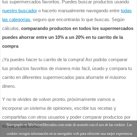
tus supermercados favoritos. Puedes buscar productos usando
nuestro buscador
o hacerlo manualmente navegando entre
todas
las categorías
, seguro que encontrarás lo que buscas. Según
cálculos,
comparando productos en todos los supermercados
puedes ahorrar entre un 10% a un 20% en tu carrito de la
compra
¡Ya puedes hacer tu carrito de la compra! Así podrás comparar
tus productos favoritos de manera más fácil, úsado y compara tu
carrito en diferentes supermercados para ahorrarte el máximo
dinero.
Y no te olvides de volver pronto, próximamente vamos a
incorporar un sistema de opiniones, escribir tus recetas y
compartirlas con otros usuarios y poder comparar productos por
Navegando en MisSuperMercados.com estás de acuerdo con el uso de las cookies. Las
su valor nutricional.
cookies recogen información en tu navegador web para ofrecerte una mejor experiencia