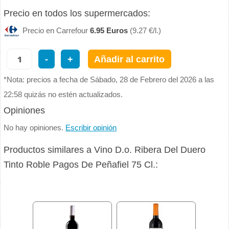
Precio en todos los supermercados:
Precio en Carrefour
6.95 Euros
(9.27 €/l.)
-
+
Añadir al carrito
*Nota: precios a fecha de Sábado, 28 de Febrero del 2026 a las
22:58 quizás no estén actualizados.
Opiniones
No hay opiniones.
Escribir opinión
Productos similares a Vino D.o. Ribera Del Duero
Tinto Roble Pagos De Peñafiel 75 Cl.: