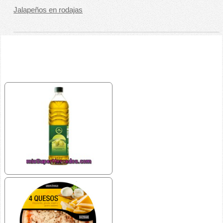
Jalapeños en rodajas