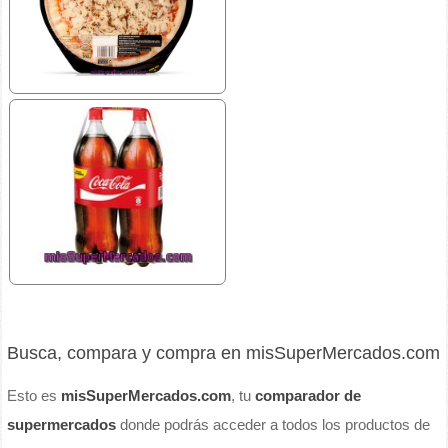
Busca, compara y compra en misSuperMercados.com
Esto es
misSuperMercados.com
, tu
comparador de
supermercados
donde podrás acceder a todos los productos de