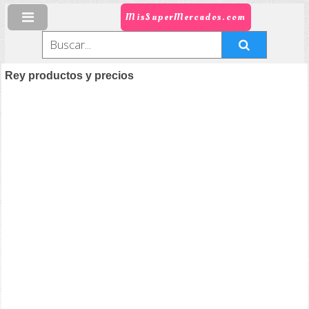
MisSuperMercados.com
Rey productos y precios