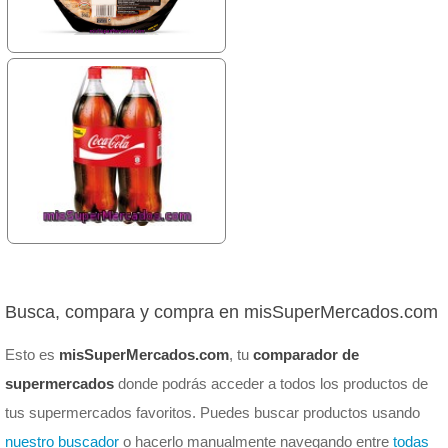
Busca, compara y compra en misSuperMercados.com
Esto es
misSuperMercados.com
, tu
comparador de
supermercados
donde podrás acceder a todos los productos de
tus supermercados favoritos. Puedes buscar productos usando
nuestro buscador
o hacerlo manualmente navegando entre
todas