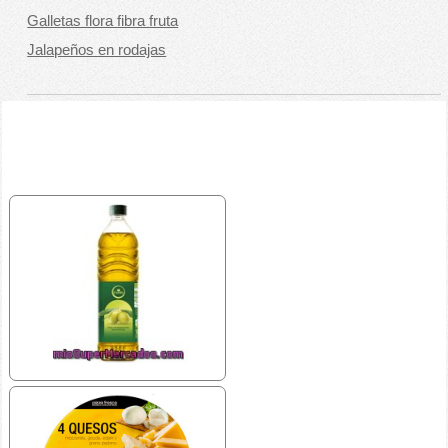
Galletas flora fibra fruta
Jalapeños en rodajas