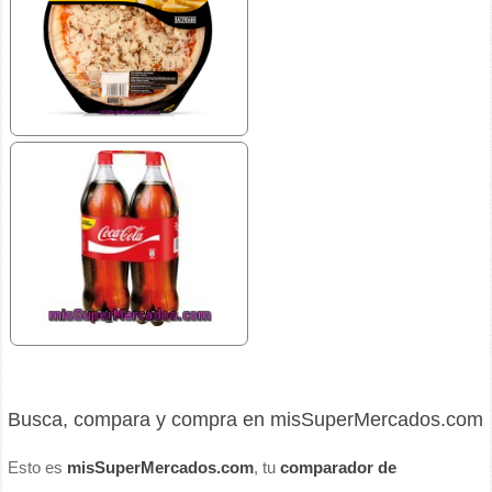
Busca, compara y compra en misSuperMercados.com
Esto es
misSuperMercados.com
, tu
comparador de