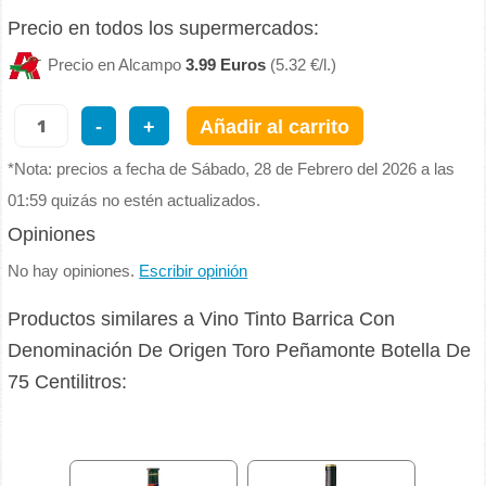
Precio en todos los supermercados:
Precio en Alcampo
3.99 Euros
(5.32 €/l.)
-
+
Añadir al carrito
*Nota: precios a fecha de Sábado, 28 de Febrero del 2026 a las
01:59 quizás no estén actualizados.
Opiniones
No hay opiniones.
Escribir opinión
Productos similares a Vino Tinto Barrica Con
Denominación De Origen Toro Peñamonte Botella De
75 Centilitros: