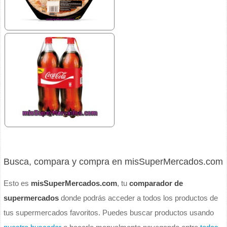
Busca, compara y compra en misSuperMercados.com
Esto es
misSuperMercados.com
, tu
comparador de
supermercados
donde podrás acceder a todos los productos de
tus supermercados favoritos. Puedes buscar productos usando