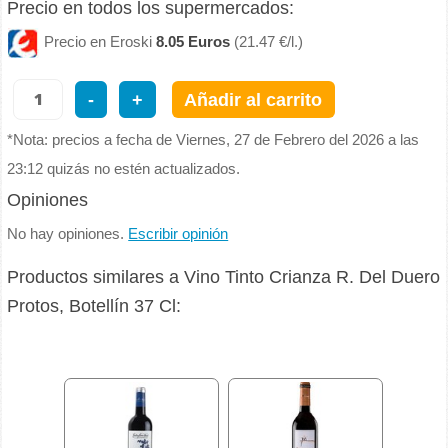
Precio en todos los supermercados:
Precio en Eroski
8.05 Euros
(21.47 €/l.)
-
+
Añadir al carrito
*Nota: precios a fecha de Viernes, 27 de Febrero del 2026 a las
23:12 quizás no estén actualizados.
Opiniones
No hay opiniones.
Escribir opinión
Productos similares a Vino Tinto Crianza R. Del Duero
Protos, Botellín 37 Cl: