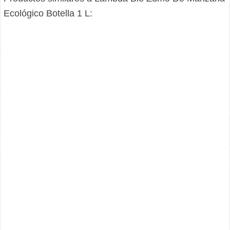
Ecológico Botella 1 L: