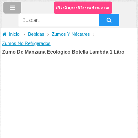
MisSuperMercados.com
Inicio
Bebidas
Zumos Y Néctares
Zumos No Refrigerados
Zumo De Manzana Ecologico Botella Lambda 1 Litro