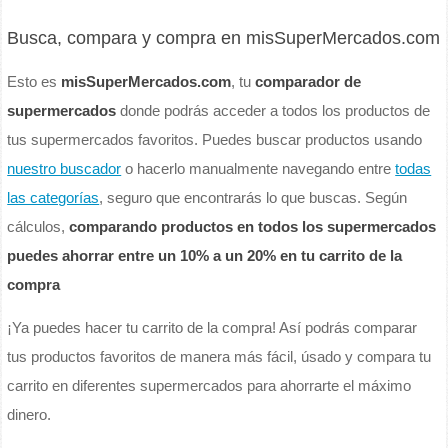
Busca, compara y compra en misSuperMercados.com
Esto es
misSuperMercados.com
, tu
comparador de
supermercados
donde podrás acceder a todos los productos de
tus supermercados favoritos. Puedes buscar productos usando
nuestro buscador
o hacerlo manualmente navegando entre
todas
las categorías
, seguro que encontrarás lo que buscas. Según
cálculos,
comparando productos en todos los supermercados
puedes ahorrar entre un 10% a un 20% en tu carrito de la
compra
¡Ya puedes hacer tu carrito de la compra! Así podrás comparar
tus productos favoritos de manera más fácil, úsado y compara tu
carrito en diferentes supermercados para ahorrarte el máximo
dinero.