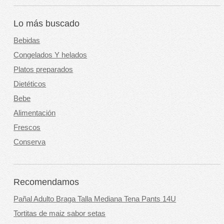
Lo más buscado
Bebidas
Congelados Y helados
Platos preparados
Dietéticos
Bebe
Alimentación
Frescos
Conserva
Recomendamos
Pañal Adulto Braga Talla Mediana Tena Pants 14U
Tortitas de maiz sabor setas