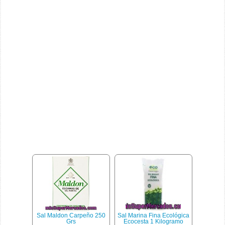
Sal Maldon Carpeño 250
Sal Marina Fina Ecológica
Grs
Ecocesta 1 Kilogramo