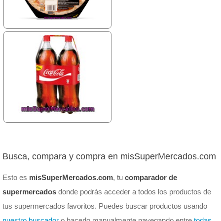
Busca, compara y compra en misSuperMercados.com
Esto es
misSuperMercados.com
, tu
comparador de
supermercados
donde podrás acceder a todos los productos de
tus supermercados favoritos. Puedes buscar productos usando
nuestro buscador
o hacerlo manualmente navegando entre
todas