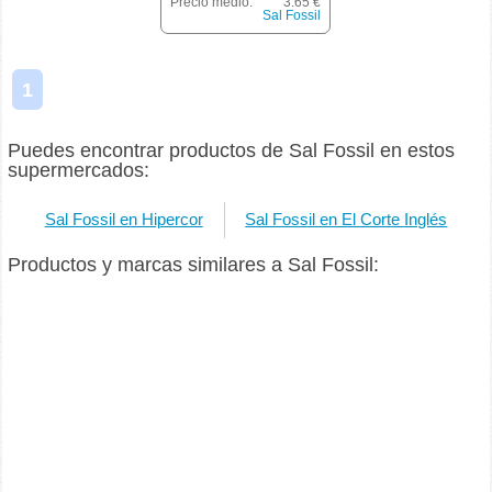
Precio medio:
3.65 €
Sal Fossil
1
Puedes encontrar productos de Sal Fossil en estos
supermercados:
Sal Fossil en Hipercor
Sal Fossil en El Corte Inglés
Productos y marcas similares a Sal Fossil: