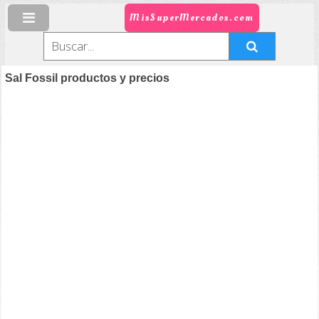
MisSuperMercados.com
Sal Fossil productos y precios