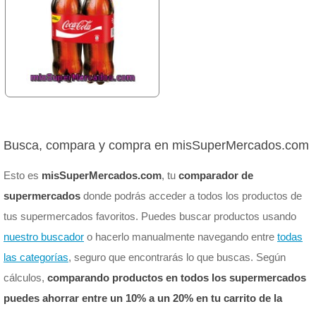
Busca, compara y compra en misSuperMercados.com
Esto es
misSuperMercados.com
, tu
comparador de
supermercados
donde podrás acceder a todos los productos de
tus supermercados favoritos. Puedes buscar productos usando
nuestro buscador
o hacerlo manualmente navegando entre
todas
las categorías
, seguro que encontrarás lo que buscas. Según
cálculos,
comparando productos en todos los supermercados
puedes ahorrar entre un 10% a un 20% en tu carrito de la