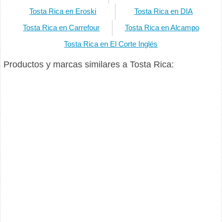
Tosta Rica en Eroski
Tosta Rica en DIA
Tosta Rica en Carrefour
Tosta Rica en Alcampo
Tosta Rica en El Corte Inglés
Productos y marcas similares a Tosta Rica: