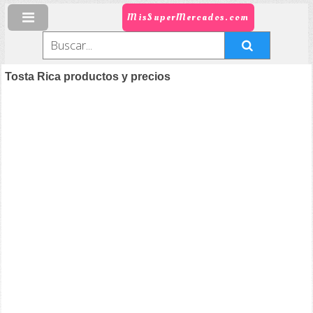
MisSuperMercados.com
Tosta Rica productos y precios