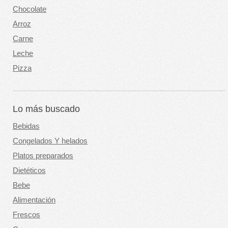
Chocolate
Arroz
Carne
Leche
Pizza
Lo más buscado
Bebidas
Congelados Y helados
Platos preparados
Dietéticos
Bebe
Alimentación
Frescos