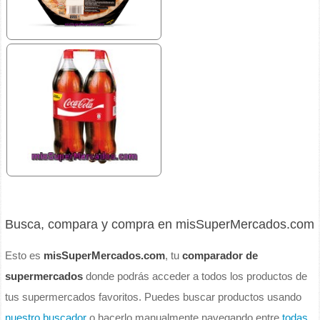
Busca, compara y compra en misSuperMercados.com
Esto es
misSuperMercados.com
, tu
comparador de
supermercados
donde podrás acceder a todos los productos de
tus supermercados favoritos. Puedes buscar productos usando
nuestro buscador
o hacerlo manualmente navegando entre
todas