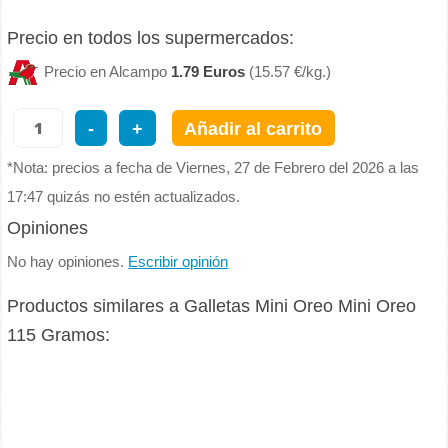
Precio en todos los supermercados:
Precio en Alcampo
1.79 Euros
(15.57 €/kg.)
-
+
Añadir al carrito
*Nota: precios a fecha de Viernes, 27 de Febrero del 2026 a las
17:47 quizás no estén actualizados.
Opiniones
No hay opiniones.
Escribir opinión
Productos similares a Galletas Mini Oreo Mini Oreo
115 Gramos: