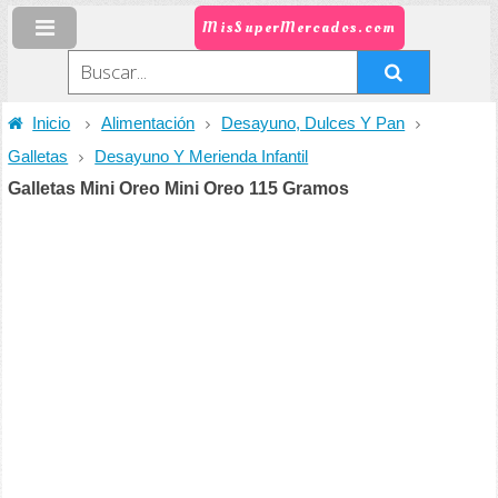
MisSuperMercados.com
Inicio
Alimentación
Desayuno, Dulces Y Pan
Galletas
Desayuno Y Merienda Infantil
Galletas Mini Oreo Mini Oreo 115 Gramos