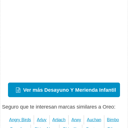
Ver más Desayuno Y Merienda Infantil
Seguro que te interesan marcas similares a Oreo:
Angry Birds
Arluy
Artiach
Arwy
Auchan
Bimbo