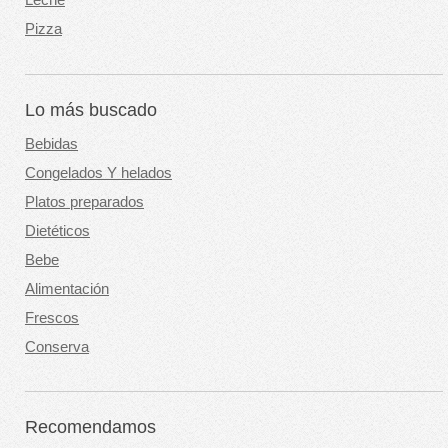
Leche
Pizza
Lo más buscado
Bebidas
Congelados Y helados
Platos preparados
Dietéticos
Bebe
Alimentación
Frescos
Conserva
Recomendamos