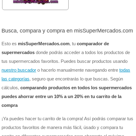
Busca, compara y compra en misSuperMercados.com
Esto es
misSuperMercados.com
, tu
comparador de
supermercados
donde podrás acceder a todos los productos de
tus supermercados favoritos. Puedes buscar productos usando
nuestro buscador
o hacerlo manualmente navegando entre
todas
las categorías
, seguro que encontrarás lo que buscas. Según
cálculos,
comparando productos en todos los supermercados
puedes ahorrar entre un 10% a un 20% en tu carrito de la
compra
¡Ya puedes hacer tu carrito de la compra! Así podrás comparar tus
productos favoritos de manera más fácil, úsado y compara tu