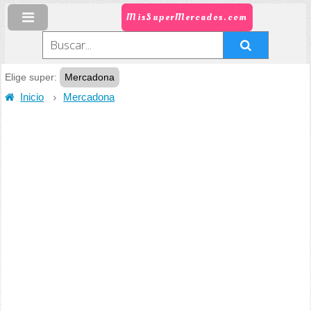
MisSuperMercados.com
Elige super:
Mercadona
Inicio
Mercadona