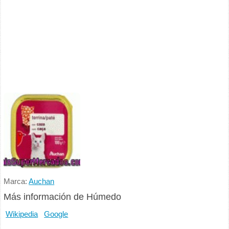
Marca:
Auchan
Más información de Húmedo
Wikipedia
Google