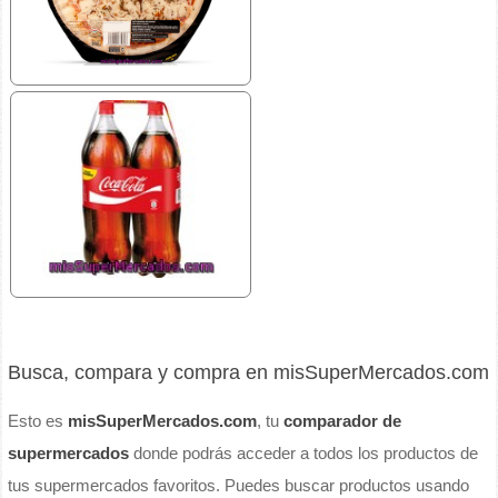
Busca, compara y compra en misSuperMercados.com
Esto es
misSuperMercados.com
, tu
comparador de
supermercados
donde podrás acceder a todos los productos de
tus supermercados favoritos. Puedes buscar productos usando