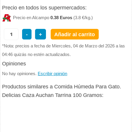
Precio en todos los supermercados:
Precio en Alcampo
0.38 Euros
(3.8 €/kg.)
-
+
Añadir al carrito
*Nota: precios a fecha de Miercoles, 04 de Marzo del 2026 a las
04:46 quizás no estén actualizados.
Opiniones
No hay opiniones.
Escribir opinión
Productos similares a Comida Húmeda Para Gato.
Delicias Caza Auchan Tarrina 100 Gramos: