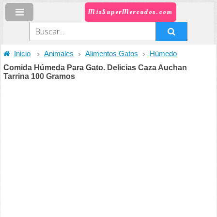
MisSuperMercados.com
Inicio
Animales
Alimentos Gatos
Húmedo
Comida Húmeda Para Gato. Delicias Caza Auchan
Tarrina 100 Gramos