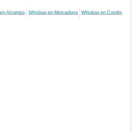
 en Alcampo
Whiskas en Mercadona
Whiskas en Condis