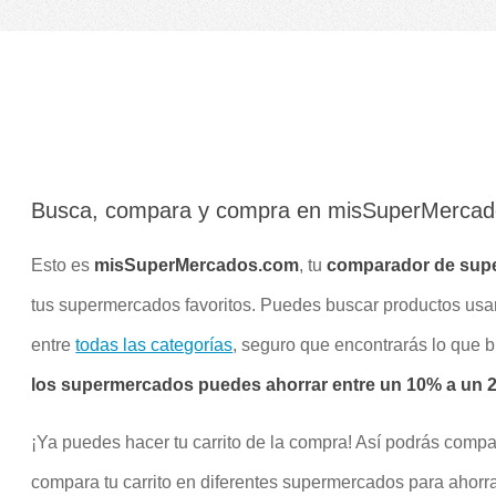
Busca, compara y compra en misSuperMerca
Esto es
misSuperMercados.com
, tu
comparador de sup
tus supermercados favoritos. Puedes buscar productos us
entre
todas las categorías
, seguro que encontrarás lo que 
los supermercados puedes ahorrar entre un 10% a un 20
¡Ya puedes hacer tu carrito de la compra! Así podrás compa
compara tu carrito en diferentes supermercados para ahorra