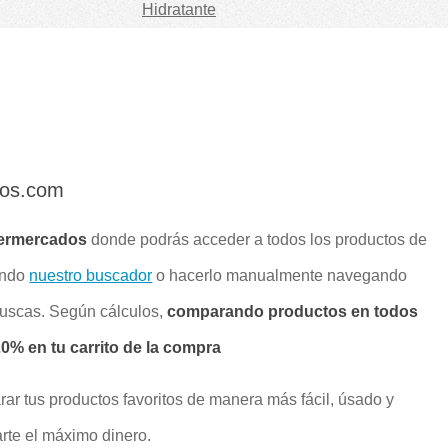
Hidratante
dos.com
ermercados
donde podrás acceder a todos los productos de
ando
nuestro buscador
o hacerlo manualmente navegando
buscas. Según cálculos,
comparando productos en todos
% en tu carrito de la compra
rar tus productos favoritos de manera más fácil, úsado y
rte el máximo dinero.