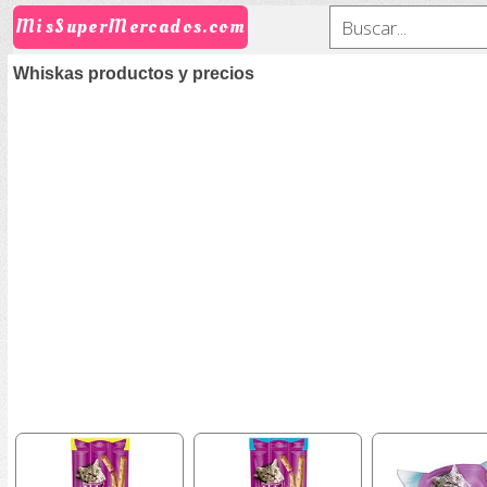
MisSuperMercados.com
Whiskas productos y precios