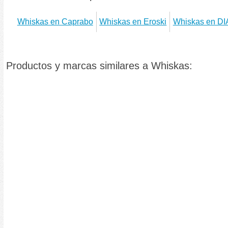
Whiskas en Caprabo
Whiskas en Eroski
Whiskas en DI
Productos y marcas similares a Whiskas: