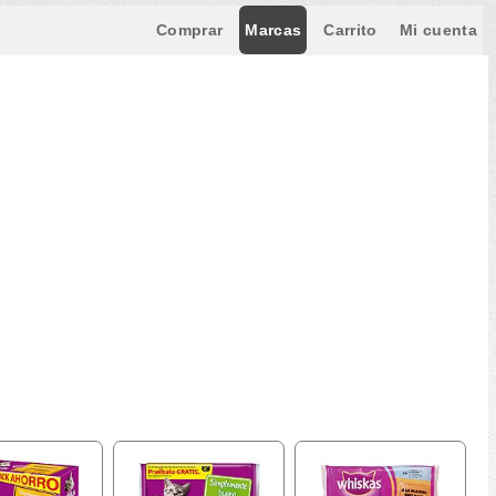
Comprar
Marcas
Carrito
Mi cuenta