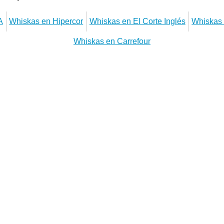
A
Whiskas en Hipercor
Whiskas en El Corte Inglés
Whiskas
Whiskas en Carrefour