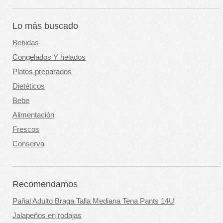
Lo más buscado
Bebidas
Congelados Y helados
Platos preparados
Dietéticos
Bebe
Alimentación
Frescos
Conserva
Recomendamos
Pañal Adulto Braga Talla Mediana Tena Pants 14U
Jalapeños en rodajas