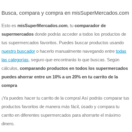
Busca, compara y compra en misSuperMercados.com
Esto es
misSuperMercados.com
, tu
comparador de
supermercados
donde podrás acceder a todos los productos de
tus supermercados favoritos. Puedes buscar productos usando
nuestro buscador
o hacerlo manualmente navegando entre
todas
las categorías
, seguro que encontrarás lo que buscas. Según
cálculos,
comparando productos en todos los supermercados
puedes ahorrar entre un 10% a un 20% en tu carrito de la
compra
¡Ya puedes hacer tu carrito de la compra! Así podrás comparar tus
productos favoritos de manera más fácil, úsado y compara tu
carrito en diferentes supermercados para ahorrarte el máximo
dinero.