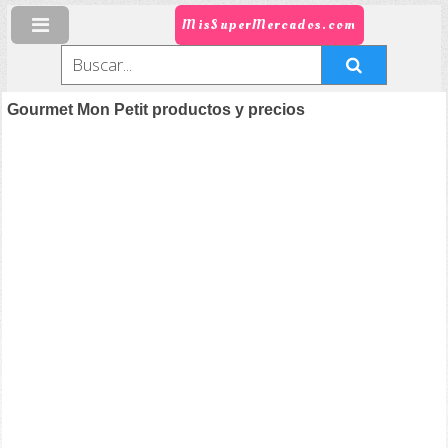
MisSuperMercados.com
Gourmet Mon Petit productos y precios