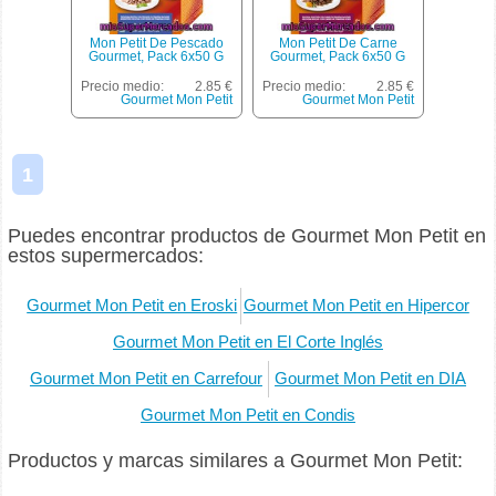
Mon Petit De Pescado
Mon Petit De Carne
Gourmet, Pack 6x50 G
Gourmet, Pack 6x50 G
Precio medio:
2.85 €
Precio medio:
2.85 €
Gourmet Mon Petit
Gourmet Mon Petit
1
Puedes encontrar productos de Gourmet Mon Petit en
estos supermercados:
Gourmet Mon Petit en Eroski
Gourmet Mon Petit en Hipercor
Gourmet Mon Petit en El Corte Inglés
Gourmet Mon Petit en Carrefour
Gourmet Mon Petit en DIA
Gourmet Mon Petit en Condis
Productos y marcas similares a Gourmet Mon Petit: