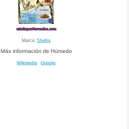
Marca:
Sheba
Más información de Húmedo
Wikipedia
Google