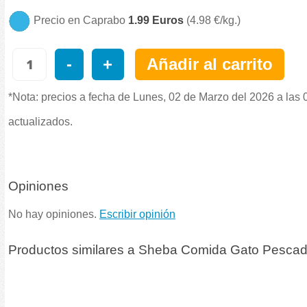
Precio en Caprabo
1.99 Euros
(4.98 €/kg.)
-
+
Añadir al carrito
*Nota: precios a fecha de Lunes, 02 de Marzo del 2026 a las 
actualizados.
Opiniones
No hay opiniones.
Escribir opinión
Productos similares a Sheba Comida Gato Pescad