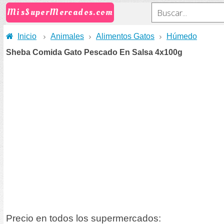
MisSuperMercados.com
Inicio
Animales
Alimentos Gatos
Húmedo
Sheba Comida Gato Pescado En Salsa 4x100g
Precio en todos los supermercados: