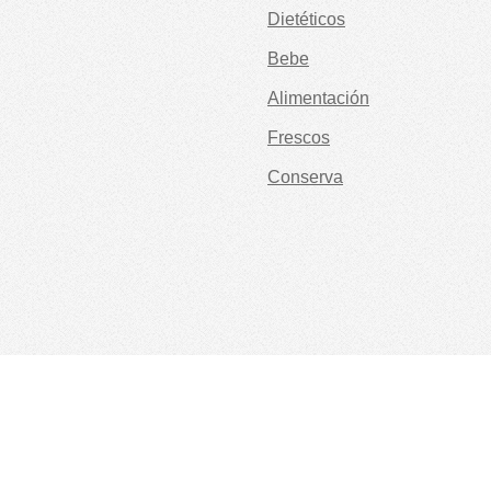
Dietéticos
Bebe
Alimentación
Frescos
Conserva