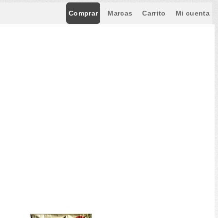
Comprar
Marcas
Carrito
Mi cuenta