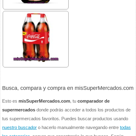
Busca, compara y compra en misSuperMercados.com
Esto es
misSuperMercados.com
, tu
comparador de
supermercados
donde podrás acceder a todos los productos de
tus supermercados favoritos. Puedes buscar productos usando
nuestro buscador
o hacerlo manualmente navegando entre
todas