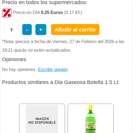
Precio en todos los supermercados:
Precio en DIA
0.25 Euros
(0.17 €/l.)
-
+
Añadir al carrito
*Nota: precios a fecha de Viernes, 27 de Febrero del 2026 a las
18:21 quizás no estén actualizados.
Opiniones
No hay opiniones.
Escribir opinión
Productos similares a Dia Gaseosa Botella 1.5 Lt: