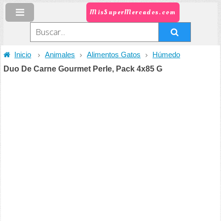
MisSuperMercados.com
Inicio
Animales
Alimentos Gatos
Húmedo
Duo De Carne Gourmet Perle, Pack 4x85 G