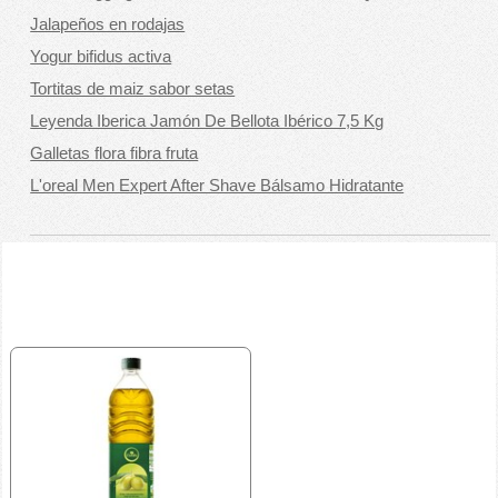
Jalapeños en rodajas
Yogur bifidus activa
Tortitas de maiz sabor setas
Leyenda Iberica Jamón De Bellota Ibérico 7,5 Kg
Galletas flora fibra fruta
L'oreal Men Expert After Shave Bálsamo Hidratante