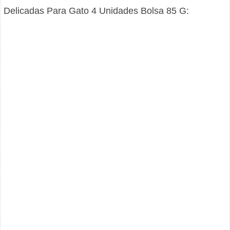
Delicadas Para Gato 4 Unidades Bolsa 85 G: