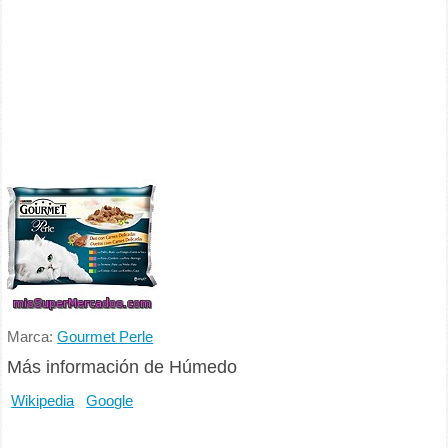
Marca:
Gourmet Perle
Más información de Húmedo
Wikipedia
Google