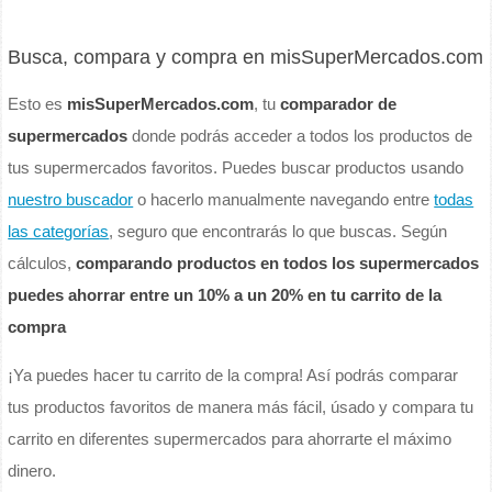
Busca, compara y compra en misSuperMercados.com
Esto es
misSuperMercados.com
, tu
comparador de
supermercados
donde podrás acceder a todos los productos de
tus supermercados favoritos. Puedes buscar productos usando
nuestro buscador
o hacerlo manualmente navegando entre
todas
las categorías
, seguro que encontrarás lo que buscas. Según
cálculos,
comparando productos en todos los supermercados
puedes ahorrar entre un 10% a un 20% en tu carrito de la
compra
¡Ya puedes hacer tu carrito de la compra! Así podrás comparar
tus productos favoritos de manera más fácil, úsado y compara tu
carrito en diferentes supermercados para ahorrarte el máximo
dinero.