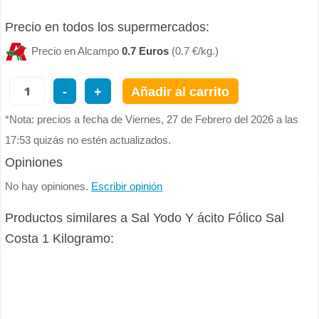
Precio en todos los supermercados:
Precio en Alcampo
0.7 Euros
(0.7 €/kg.)
-
+
Añadir al carrito
*Nota: precios a fecha de Viernes, 27 de Febrero del 2026 a las
17:53 quizás no estén actualizados.
Opiniones
No hay opiniones.
Escribir opinión
Productos similares a Sal Yodo Y ácito Fólico Sal
Costa 1 Kilogramo: