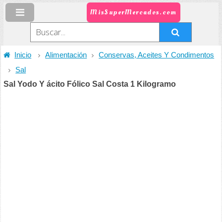
MisSuperMercados.com
Inicio
Alimentación
Conservas, Aceites Y Condimentos
Sal
Sal Yodo Y ácito Fólico Sal Costa 1 Kilogramo