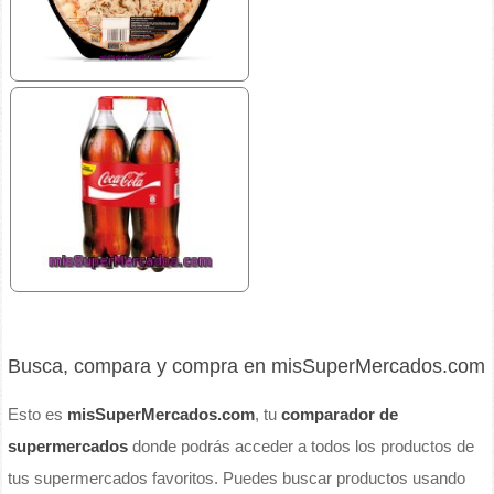
Busca, compara y compra en misSuperMercados.com
Esto es
misSuperMercados.com
, tu
comparador de
supermercados
donde podrás acceder a todos los productos de
tus supermercados favoritos. Puedes buscar productos usando