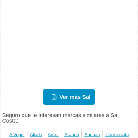
Ver más Sal
Seguro que te interesan marcas similares a Sal
Costa:
A Vogel
Aliada
Amor
Aranca
Auchan
Carmencita