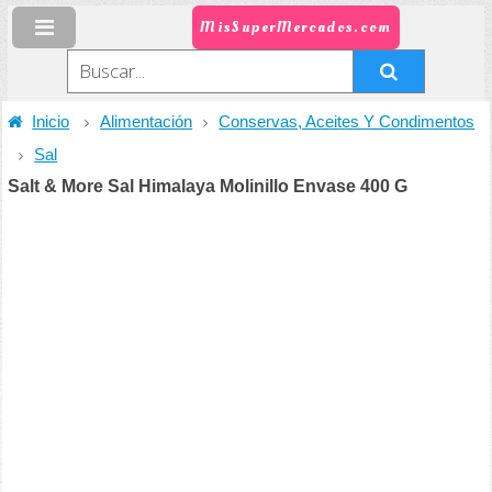
MisSuperMercados.com
Inicio
Alimentación
Conservas, Aceites Y Condimentos
Sal
Salt & More Sal Himalaya Molinillo Envase 400 G