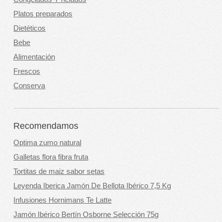
Platos preparados
Dietéticos
Bebe
Alimentación
Frescos
Conserva
Recomendamos
Optima zumo natural
Galletas flora fibra fruta
Tortitas de maiz sabor setas
Leyenda Iberica Jamón De Bellota Ibérico 7,5 Kg
Infusiones Hornimans Te Latte
Jamón Ibérico Bertín Osborne Selección 75g