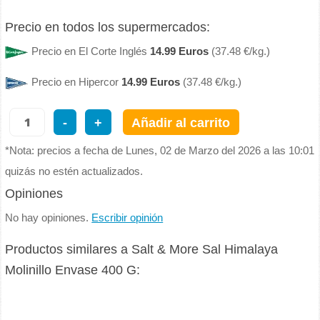
Precio en todos los supermercados:
Precio en El Corte Inglés
14.99 Euros
(37.48 €/kg.)
Precio en Hipercor
14.99 Euros
(37.48 €/kg.)
-
+
Añadir al carrito
*Nota: precios a fecha de Lunes, 02 de Marzo del 2026 a las 10:01
quizás no estén actualizados.
Opiniones
No hay opiniones.
Escribir opinión
Productos similares a Salt & More Sal Himalaya
Molinillo Envase 400 G: