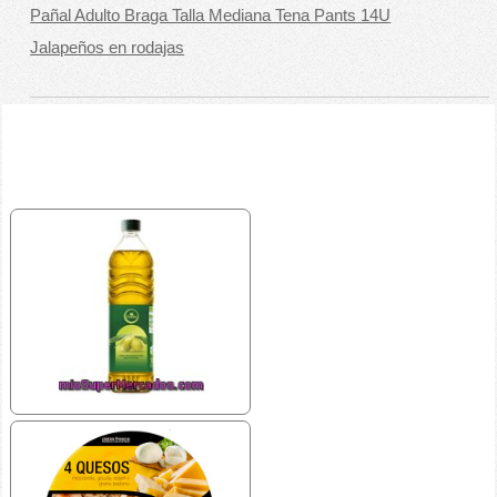
Pañal Adulto Braga Talla Mediana Tena Pants 14U
Jalapeños en rodajas