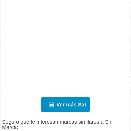
Ver más Sal
Seguro que te interesan marcas similares a Sin
Marca: