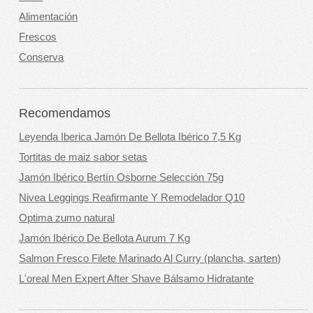
Alimentación
Frescos
Conserva
Recomendamos
Leyenda Iberica Jamón De Bellota Ibérico 7,5 Kg
Tortitas de maiz sabor setas
Jamón Ibérico Bertín Osborne Selección 75g
Nivea Leggings Reafirmante Y Remodelador Q10
Optima zumo natural
Jamón Ibérico De Bellota Aurum 7 Kg
Salmon Fresco Filete Marinado Al Curry (plancha, sarten)
L'oreal Men Expert After Shave Bálsamo Hidratante