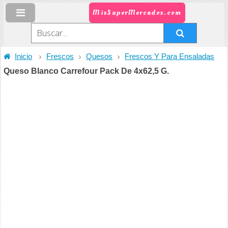
MisSuperMercados.com
Inicio
Frescos
Quesos
Frescos Y Para Ensaladas
Queso Blanco Carrefour Pack De 4x62,5 G.