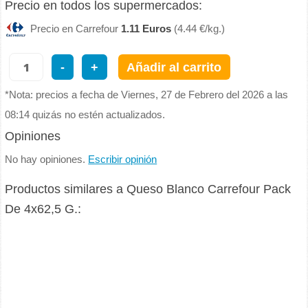
Precio en todos los supermercados:
Precio en Carrefour
1.11 Euros
(4.44 €/kg.)
-
+
Añadir al carrito
*Nota: precios a fecha de Viernes, 27 de Febrero del 2026 a las
08:14 quizás no estén actualizados.
Opiniones
No hay opiniones.
Escribir opinión
Productos similares a Queso Blanco Carrefour Pack
De 4x62,5 G.: