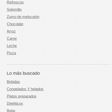
Refrescos
Solomillo
Zumo de melocotón
Chocolate
Arroz
Carne
Leche
Pizza
Lo más buscado
Bebidas
Congelados Y helados
Platos preparados
Dietéticos
Bebe