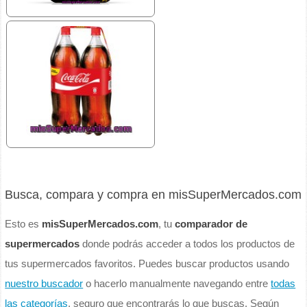
Busca, compara y compra en misSuperMercados.com
Esto es
misSuperMercados.com
, tu
comparador de
supermercados
donde podrás acceder a todos los productos de
tus supermercados favoritos. Puedes buscar productos usando
nuestro buscador
o hacerlo manualmente navegando entre
todas
las categorías
, seguro que encontrarás lo que buscas. Según